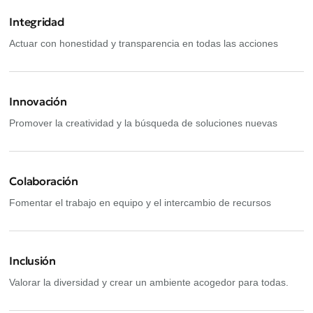
Integridad
Actuar con honestidad y transparencia en todas las acciones
Innovación
Promover la creatividad y la búsqueda de soluciones nuevas
Colaboración
Fomentar el trabajo en equipo y el intercambio de recursos
Inclusión
Valorar la diversidad y crear un ambiente acogedor para todas.