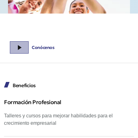
Conócenos
Beneficios
Formación Profesional
Talleres y cursos para mejorar habilidades para el
crecimiento empresarial