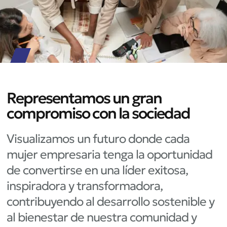
Representamos un gran
compromiso con la sociedad
Visualizamos un futuro donde cada
mujer empresaria tenga la oportunidad
de convertirse en una líder exitosa,
inspiradora y transformadora,
contribuyendo al desarrollo sostenible y
al bienestar de nuestra comunidad y