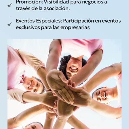
Promoción: Visibilidad para negocios a
través de la asociación.
Eventos Especiales: Participación en eventos
exclusivos para las empresarias