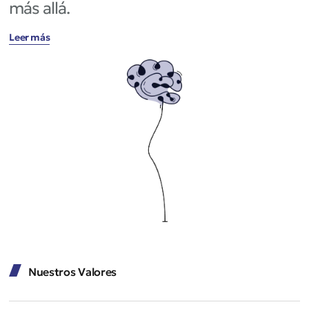
más allá.
Leer más
Nuestros Valores