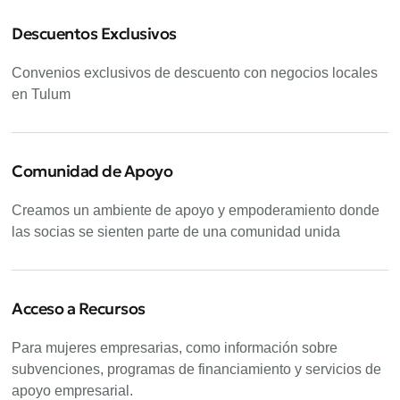
Descuentos Exclusivos
Convenios exclusivos de descuento con negocios locales
en Tulum
Comunidad de Apoyo
Creamos un ambiente de apoyo y empoderamiento donde
las socias se sienten parte de una comunidad unida
Acceso a Recursos
Para mujeres empresarias, como información sobre
subvenciones, programas de financiamiento y servicios de
apoyo empresarial.