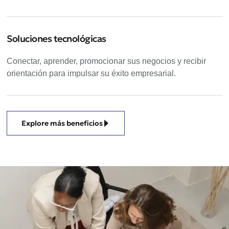
Soluciones tecnológicas
Conectar, aprender, promocionar sus negocios y recibir
orientación para impulsar su éxito empresarial.
Explore más beneficios