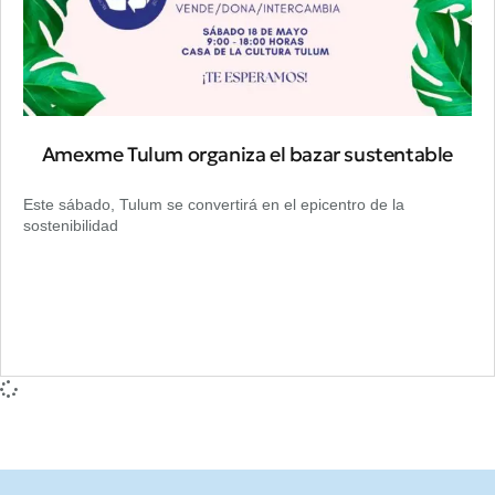
Amexme Tulum organiza el bazar sustentable
Este sábado, Tulum se convertirá en el epicentro de la
sostenibilidad