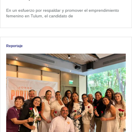
En un esfuerzo por respaldar y promover el emprendimiento
femenino en Tulum, el candidato de
Reportaje