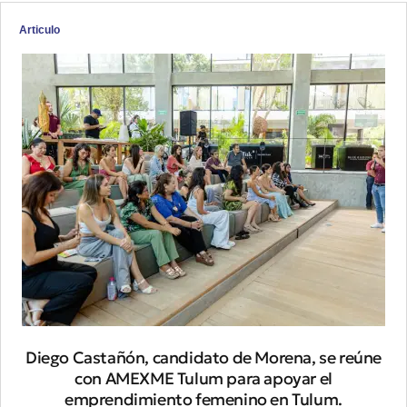
Articulo
Diego Castañón, candidato de Morena, se reúne
con AMEXME Tulum para apoyar el
emprendimiento femenino en Tulum.