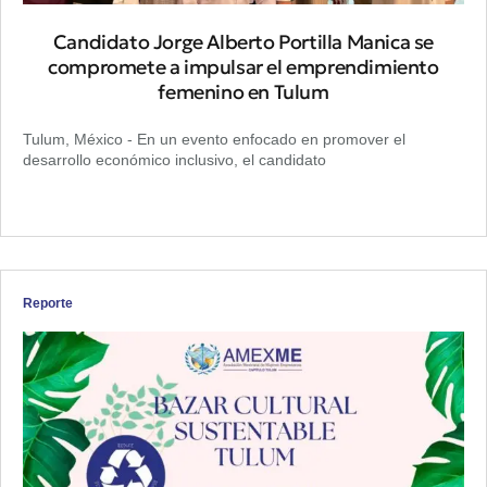
Candidato Jorge Alberto Portilla Manica se
compromete a impulsar el emprendimiento
femenino en Tulum
Tulum, México - En un evento enfocado en promover el
desarrollo económico inclusivo, el candidato
Reporte