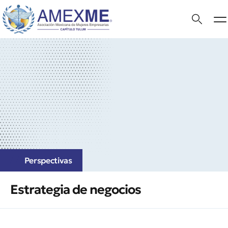
Perspectivas
Estrategia de negocios