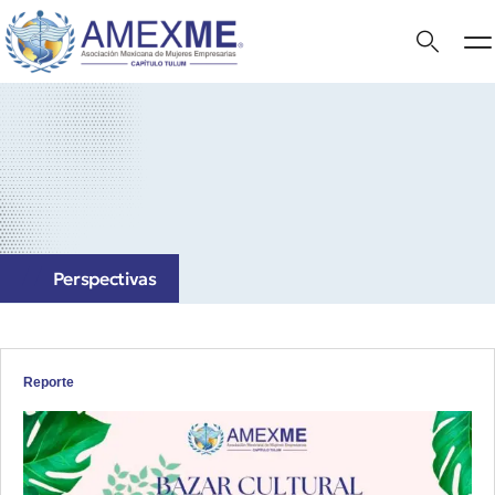
Perspectivas
Reporte