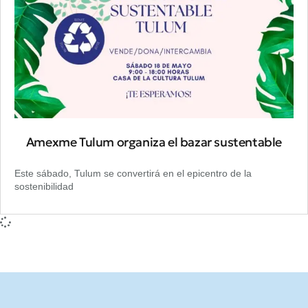
Amexme Tulum organiza el bazar sustentable
Este sábado, Tulum se convertirá en el epicentro de la
sostenibilidad