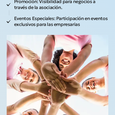
Promoción: Visibilidad para negocios a
través de la asociación.
Eventos Especiales: Participación en eventos
exclusivos para las empresarias