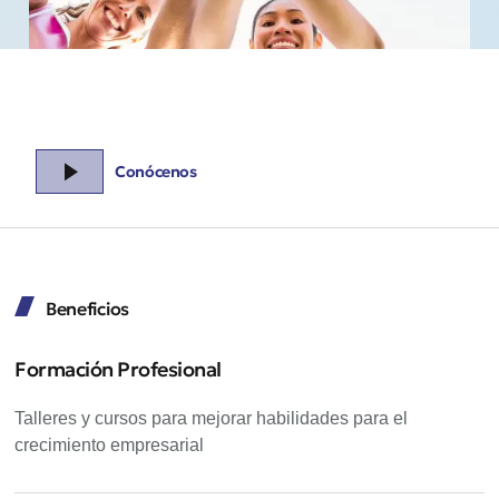
Conócenos
Beneficios
Formación Profesional
Talleres y cursos para mejorar habilidades para el
crecimiento empresarial