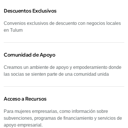
Descuentos Exclusivos
Convenios exclusivos de descuento con negocios locales
en Tulum
Comunidad de Apoyo
Creamos un ambiente de apoyo y empoderamiento donde
las socias se sienten parte de una comunidad unida
Acceso a Recursos
Para mujeres empresarias, como información sobre
subvenciones, programas de financiamiento y servicios de
apoyo empresarial.