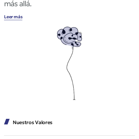
más allá.
Leer más
Nuestros Valores