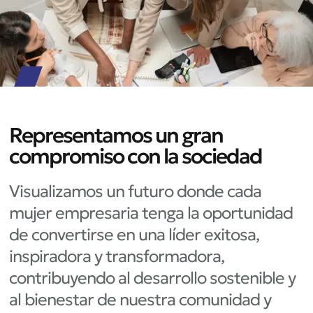
Representamos un gran
compromiso con la sociedad
Visualizamos un futuro donde cada
mujer empresaria tenga la oportunidad
de convertirse en una líder exitosa,
inspiradora y transformadora,
contribuyendo al desarrollo sostenible y
al bienestar de nuestra comunidad y