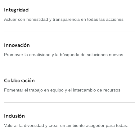
Integridad
Actuar con honestidad y transparencia en todas las acciones
Innovación
Promover la creatividad y la búsqueda de soluciones nuevas
Colaboración
Fomentar el trabajo en equipo y el intercambio de recursos
Inclusión
Valorar la diversidad y crear un ambiente acogedor para todas.