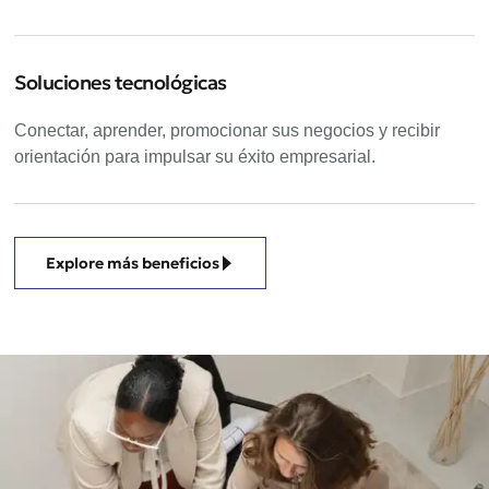
Soluciones tecnológicas
Conectar, aprender, promocionar sus negocios y recibir
orientación para impulsar su éxito empresarial.
Explore más beneficios