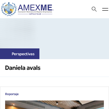
Perspectivas
Daniela avals
Reportaje