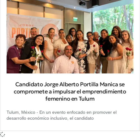
Candidato Jorge Alberto Portilla Manica se
compromete a impulsar el emprendimiento
femenino en Tulum
Tulum, México - En un evento enfocado en promover el
desarrollo económico inclusivo, el candidato