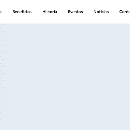
io
Beneficios
Historia
Eventos
Noticias
Cont