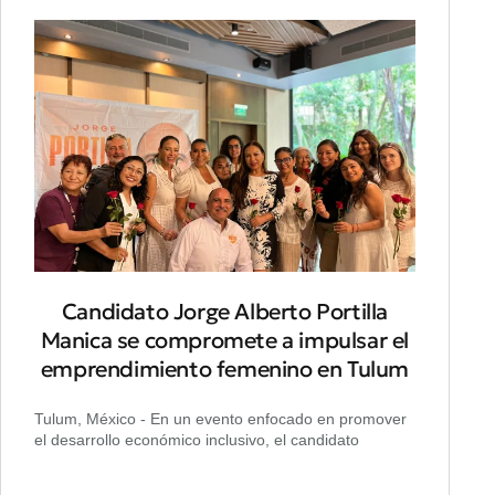
Candidato Jorge Alberto Portilla
Manica se compromete a impulsar el
emprendimiento femenino en Tulum
Tulum, México - En un evento enfocado en promover
el desarrollo económico inclusivo, el candidato