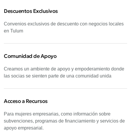
Descuentos Exclusivos
Convenios exclusivos de descuento con negocios locales
en Tulum
Comunidad de Apoyo
Creamos un ambiente de apoyo y empoderamiento donde
las socias se sienten parte de una comunidad unida
Acceso a Recursos
Para mujeres empresarias, como información sobre
subvenciones, programas de financiamiento y servicios de
apoyo empresarial.