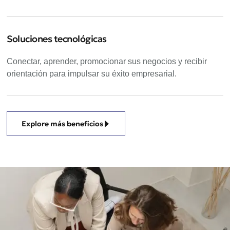
Soluciones tecnológicas
Conectar, aprender, promocionar sus negocios y recibir
orientación para impulsar su éxito empresarial.
Explore más beneficios