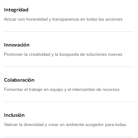
Integridad
Actuar con honestidad y transparencia en todas las acciones
Innovación
Promover la creatividad y la búsqueda de soluciones nuevas
Colaboración
Fomentar el trabajo en equipo y el intercambio de recursos
Inclusión
Valorar la diversidad y crear un ambiente acogedor para todas.