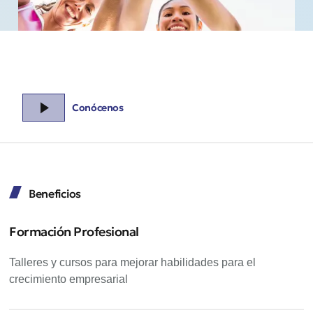
Conócenos
Beneficios
Formación Profesional
Talleres y cursos para mejorar habilidades para el
crecimiento empresarial