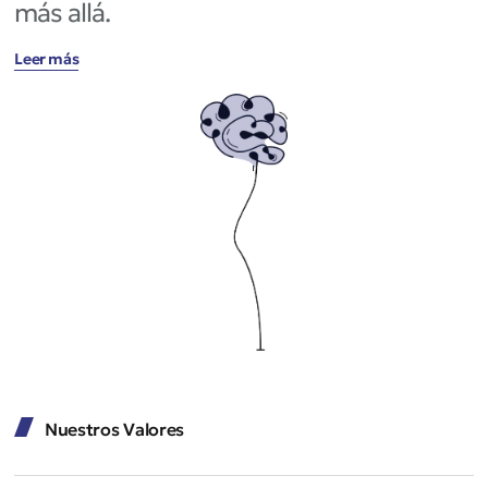
más allá.
Leer más
Nuestros Valores