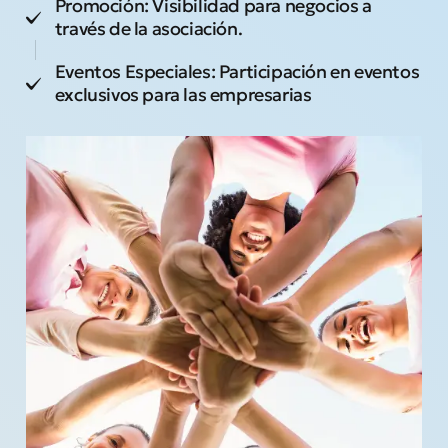
Promoción: Visibilidad para negocios a
través de la asociación.
Eventos Especiales: Participación en eventos
exclusivos para las empresarias