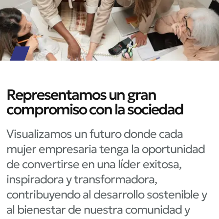
Representamos un gran
compromiso con la sociedad
Visualizamos un futuro donde cada
mujer empresaria tenga la oportunidad
de convertirse en una líder exitosa,
inspiradora y transformadora,
contribuyendo al desarrollo sostenible y
al bienestar de nuestra comunidad y