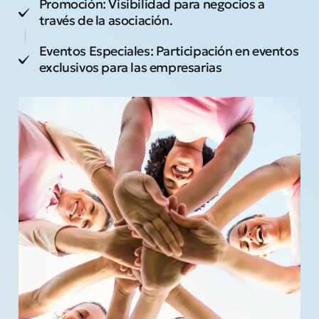
Promoción: Visibilidad para negocios a
través de la asociación.
Eventos Especiales: Participación en eventos
exclusivos para las empresarias