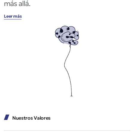
más allá.
Leer más
Nuestros Valores