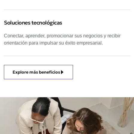
Soluciones tecnológicas
Conectar, aprender, promocionar sus negocios y recibir
orientación para impulsar su éxito empresarial.
Explore más beneficios