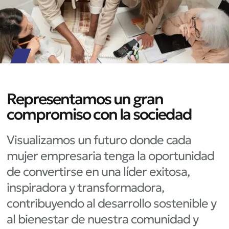
Representamos un gran
compromiso con la sociedad
Visualizamos un futuro donde cada
mujer empresaria tenga la oportunidad
de convertirse en una líder exitosa,
inspiradora y transformadora,
contribuyendo al desarrollo sostenible y
al bienestar de nuestra comunidad y