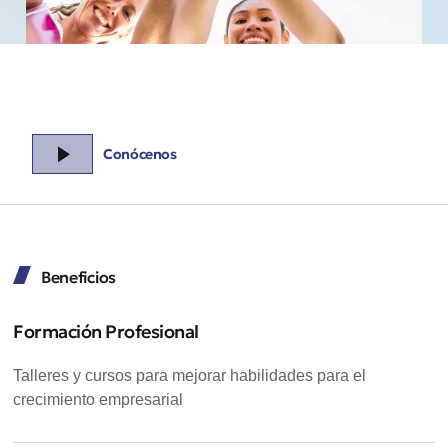
Conócenos
Beneficios
Formación Profesional
Talleres y cursos para mejorar habilidades para el
crecimiento empresarial