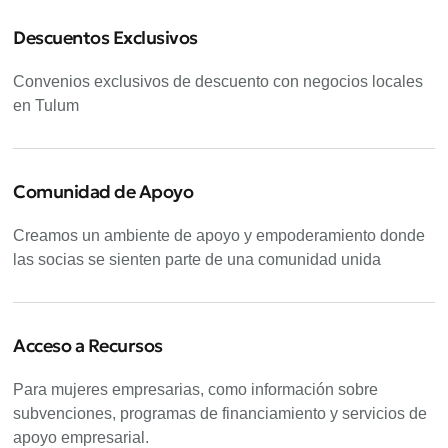
Descuentos Exclusivos
Convenios exclusivos de descuento con negocios locales
en Tulum
Comunidad de Apoyo
Creamos un ambiente de apoyo y empoderamiento donde
las socias se sienten parte de una comunidad unida
Acceso a Recursos
Para mujeres empresarias, como información sobre
subvenciones, programas de financiamiento y servicios de
apoyo empresarial.