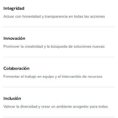
Integridad
Actuar con honestidad y transparencia en todas las acciones
Innovación
Promover la creatividad y la búsqueda de soluciones nuevas
Colaboración
Fomentar el trabajo en equipo y el intercambio de recursos
Inclusión
Valorar la diversidad y crear un ambiente acogedor para todas.