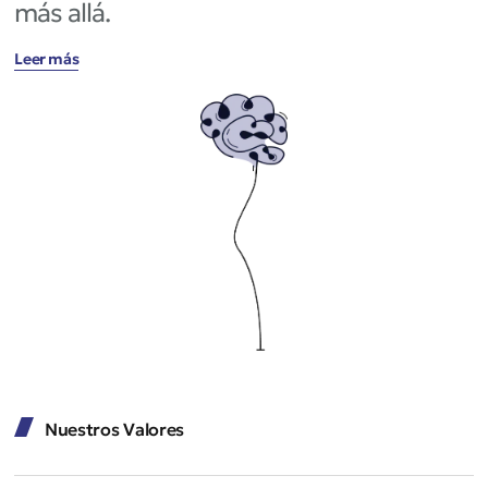
más allá.
Leer más
Nuestros Valores