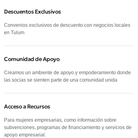
Descuentos Exclusivos
Convenios exclusivos de descuento con negocios locales
en Tulum
Comunidad de Apoyo
Creamos un ambiente de apoyo y empoderamiento donde
las socias se sienten parte de una comunidad unida
Acceso a Recursos
Para mujeres empresarias, como información sobre
subvenciones, programas de financiamiento y servicios de
apoyo empresarial.