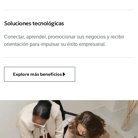
Soluciones tecnológicas
Conectar, aprender, promocionar sus negocios y recibir
orientación para impulsar su éxito empresarial.
Explore más beneficios