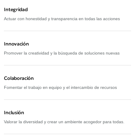
Integridad
Actuar con honestidad y transparencia en todas las acciones
Innovación
Promover la creatividad y la búsqueda de soluciones nuevas
Colaboración
Fomentar el trabajo en equipo y el intercambio de recursos
Inclusión
Valorar la diversidad y crear un ambiente acogedor para todas.