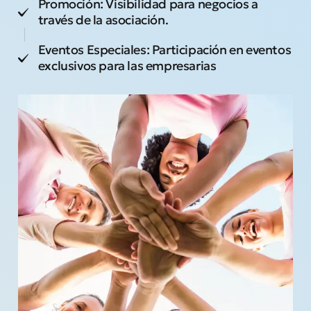
Promoción: Visibilidad para negocios a
través de la asociación.
Eventos Especiales: Participación en eventos
exclusivos para las empresarias