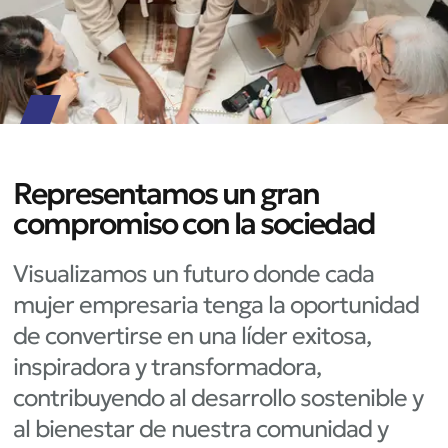
Representamos un gran
compromiso con la sociedad
Visualizamos un futuro donde cada
mujer empresaria tenga la oportunidad
de convertirse en una líder exitosa,
inspiradora y transformadora,
contribuyendo al desarrollo sostenible y
al bienestar de nuestra comunidad y