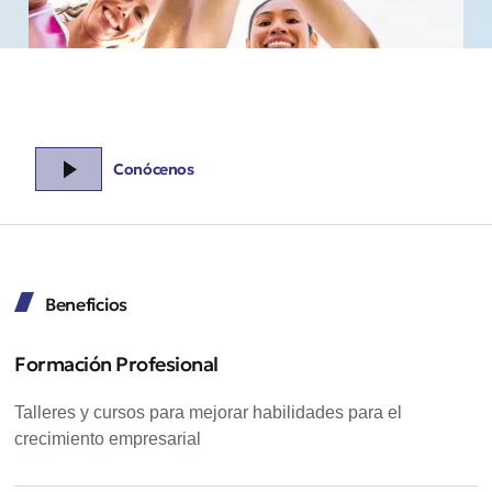
Conócenos
Beneficios
Formación Profesional
Talleres y cursos para mejorar habilidades para el
crecimiento empresarial